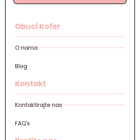
Obuci Kofer
O nama
Blog
Kontakt
Kontaktirajte nas
FAQ's